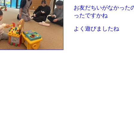
お友だちいがなかった
ったですかね
よく遊びましたね